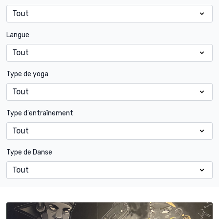
Langue
Type de yoga
Type d'entraînement
Type de Danse