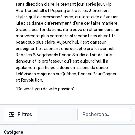
sans direction claire, le prenant jour après jour. Hip
Hop, Dancehall et Popping ont été les 3 premiers
styles qu'il a commencé avec, qui l’ont aide a évoluer
lui et sa danse différemment d'une certaine manière.
Grâce à ces fondations, il a trouve un chemin dans un
mouvement plus commercial rendant ses objectifs
beaucoup plus clairs. Aujourd'hui, il est danseur,
enseignant et aspirant chorégraphe professionnel.
Rebelles & Vagabonds Dance Studio a fait de lui le
danseur et le professeur qu'il est aujourd'hui. Il a
également participé à deux émissions de danse
télévisées majeures au Québec, Danser Pour Gagner
et Revolution.
“Do what you do with passion”
Filtres
Catégorie