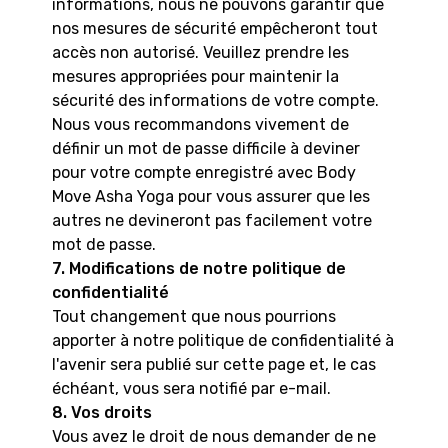
informations, nous ne pouvons garantir que
nos mesures de sécurité empêcheront tout
accès non autorisé. Veuillez prendre les
mesures appropriées pour maintenir la
sécurité des informations de votre compte.
Nous vous recommandons vivement de
définir un mot de passe difficile à deviner
pour votre compte enregistré avec Body
Move Asha Yoga pour vous assurer que les
autres ne devineront pas facilement votre
mot de passe.
7. Modifications de notre politique de
confidentialité
Tout changement que nous pourrions
apporter à notre politique de confidentialité à
l'avenir sera publié sur cette page et, le cas
échéant, vous sera notifié par e-mail.
8. Vos droits
Vous avez le droit de nous demander de ne