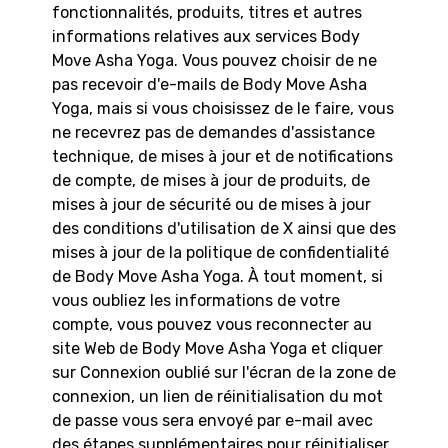
fonctionnalités, produits, titres et autres
informations relatives aux services Body
Move Asha Yoga. Vous pouvez choisir de ne
pas recevoir d'e-mails de Body Move Asha
Yoga, mais si vous choisissez de le faire, vous
ne recevrez pas de demandes d'assistance
technique, de mises à jour et de notifications
de compte, de mises à jour de produits, de
mises à jour de sécurité ou de mises à jour
des conditions d'utilisation de X ainsi que des
mises à jour de la politique de confidentialité
de Body Move Asha Yoga. À tout moment, si
vous oubliez les informations de votre
compte, vous pouvez vous reconnecter au
site Web de Body Move Asha Yoga et cliquer
sur Connexion oublié sur l'écran de la zone de
connexion, un lien de réinitialisation du mot
de passe vous sera envoyé par e-mail avec
des étapes supplémentaires pour réinitialiser