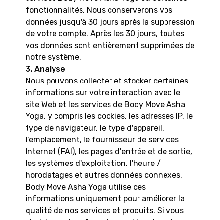
fonctionnalités. Nous conserverons vos
données jusqu'à 30 jours après la suppression
de votre compte. Après les 30 jours, toutes
vos données sont entièrement supprimées de
notre système.
3. Analyse
Nous pouvons collecter et stocker certaines
informations sur votre interaction avec le
site Web et les services de Body Move Asha
Yoga, y compris les cookies, les adresses IP, le
type de navigateur, le type d'appareil,
l'emplacement, le fournisseur de services
Internet (FAI), les pages d'entrée et de sortie,
les systèmes d'exploitation, l'heure /
horodatages et autres données connexes.
Body Move Asha Yoga utilise ces
informations uniquement pour améliorer la
qualité de nos services et produits. Si vous