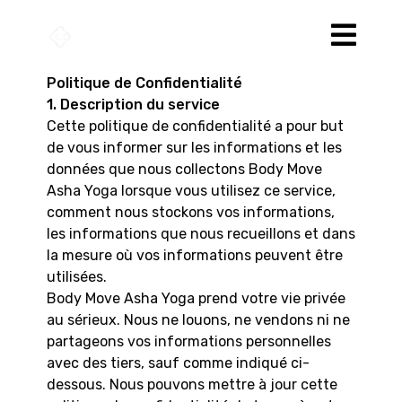
Politique de Confidentialité
1. Description du service
Cette politique de confidentialité a pour but
de vous informer sur les informations et les
données que nous collectons Body Move
Asha Yoga lorsque vous utilisez ce service,
comment nous stockons vos informations,
les informations que nous recueillons et dans
la mesure où vos informations peuvent être
utilisées.
Body Move Asha Yoga prend votre vie privée
au sérieux. Nous ne louons, ne vendons ni ne
partageons vos informations personnelles
avec des tiers, sauf comme indiqué ci-
dessous. Nous pouvons mettre à jour cette