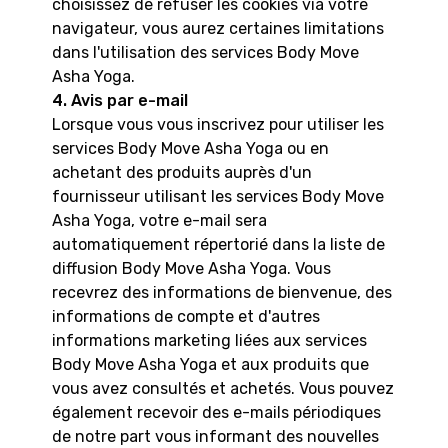
choisissez de refuser les cookies via votre
navigateur, vous aurez certaines limitations
dans l'utilisation des services Body Move
Asha Yoga.
4. Avis par e-mail
Lorsque vous vous inscrivez pour utiliser les
services Body Move Asha Yoga ou en
achetant des produits auprès d'un
fournisseur utilisant les services Body Move
Asha Yoga, votre e-mail sera
automatiquement répertorié dans la liste de
diffusion Body Move Asha Yoga. Vous
recevrez des informations de bienvenue, des
informations de compte et d'autres
informations marketing liées aux services
Body Move Asha Yoga et aux produits que
vous avez consultés et achetés. Vous pouvez
également recevoir des e-mails périodiques
de notre part vous informant des nouvelles