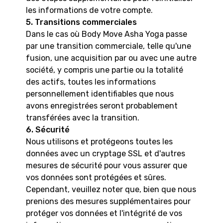
les informations de votre compte.
5. Transitions commerciales
Dans le cas où Body Move Asha Yoga passe
par une transition commerciale, telle qu'une
fusion, une acquisition par ou avec une autre
société, y compris une partie ou la totalité
des actifs, toutes les informations
personnellement identifiables que nous
avons enregistrées seront probablement
transférées avec la transition.
6. Sécurité
Nous utilisons et protégeons toutes les
données avec un cryptage SSL et d'autres
mesures de sécurité pour vous assurer que
vos données sont protégées et sûres.
Cependant, veuillez noter que, bien que nous
prenions des mesures supplémentaires pour
protéger vos données et l'intégrité de vos