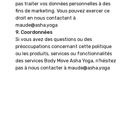
pas traiter vos données personnelles à des
fins de marketing. Vous pouvez exercer ce
droit en nous contactant à
maude@asha.yoga
9. Coordonnées
Si vous avez des questions ou des
préoccupations concernant cette politique
ou les produits, services ou fonctionnalités
des services Body Move Asha Yoga, n'hésitez
pas à nous contacter à maude@asha.yoga