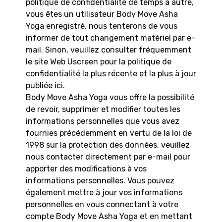
politique de confidentialité de temps à autre,
vous êtes un utilisateur Body Move Asha
Yoga enregistré, nous tenterons de vous
informer de tout changement matériel par e-
mail. Sinon, veuillez consulter fréquemment
le site Web Uscreen pour la politique de
confidentialité la plus récente et la plus à jour
publiée ici.
Body Move Asha Yoga vous offre la possibilité
de revoir, supprimer et modifier toutes les
informations personnelles que vous avez
fournies précédemment en vertu de la loi de
1998 sur la protection des données, veuillez
nous contacter directement par e-mail pour
apporter des modifications à vos
informations personnelles. Vous pouvez
également mettre à jour vos informations
personnelles en vous connectant à votre
compte Body Move Asha Yoga et en mettant