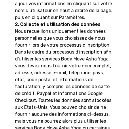
à jour vos informations en cliquant sur votre
nom d'utilisateur en haut à droite de la page,
puis en cliquant sur Paramètres.
2. Collecte et utilisation des données
Nous recueillons uniquement les données
personnelles que vous choisissez de nous
fournir lors de votre processus d'inscription.
Dans le cadre du processus d'inscription afin
d'utiliser les services Body Move Asha Yoga,
vous devez nous fournir votre nom complet,
adresse, adresse e-mail, téléphone, pays,
état, code postal et informations de
facturation, y compris les données de carte
de crédit, Paypal et Informations Google
Checkout. Toutes les données sont stockées
aux États-Unis. Vous pouvez choisir de ne
fournir aucune des informations ci-dessus,
mais vous ne pourrez alors plus utiliser les
services Body Move Asha Yoga ou certaines