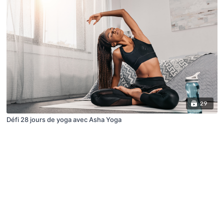
29
Défi 28 jours de yoga avec Asha Yoga