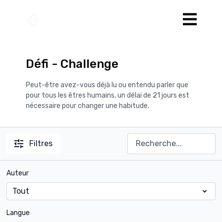
Défi - Challenge
Peut-être avez-vous déjà lu ou entendu parler que
pour tous les êtres humains, un délai de 21 jours est
nécessaire pour changer une habitude.
Filtres
Auteur
Langue