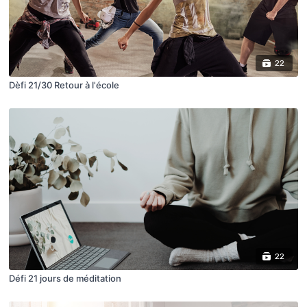
22
Dèfi 21/30 Retour à l'école
22
Défi 21 jours de méditation