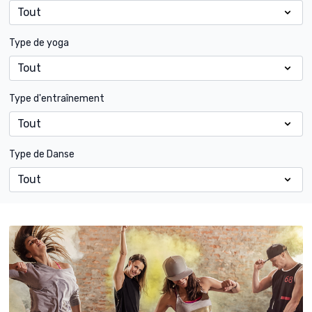
Type de yoga
Type d'entraînement
Type de Danse