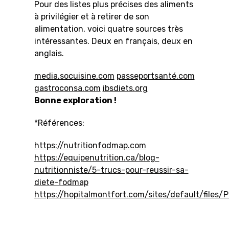
Pour des listes plus précises des aliments
à privilégier et à retirer de son
alimentation, voici quatre sources très
intéressantes. Deux en français, deux en
anglais.
media.socuisine.com
passeportsanté.com
gastroconsa.com
ibsdiets.org
Bonne exploration !
*Références:
https://nutritionfodmap.com
https://equipenutrition.ca/blog-
nutritionniste/5-trucs-pour-reussir-sa-
diete-fodmap
https://hopitalmontfort.com/sites/default/files