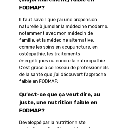
FODMAP?
Il faut savoir que j’ai une propension
naturelle à jumeler la médecine moderne,
notamment avec mon médecin de
famille, et la médecine alternative,
comme les soins en acupuncture, en
ostéopathie, les traitements
énergétiques ou encore la naturopathie.
C’est grâce à ce réseau de professionnels
de la santé que j’ai découvert l’approche
faible en FODMAP.
Qu’est-ce que ça veut dire, au
juste, une nutrition faible en
FODMAP?
Développé par la nutritionniste