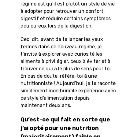
régime est qu’il est plutôt un style de vie
à adopter pour retrouver un confort
digestif et réduire certains symptômes
douloureux lors de la digestion.
Ceci dit, avant de te lancer les yeux
fermés dans ce nouveau régime, je
t’invite à explorer avec curiosité les
aliments à privilégier, ceux à éviter et à
trouver ce qui a le plus de sens pour toi.
En cas de doute, réfère-toi à une
nutritionniste ! Aujourd’hui, je te raconte
simplement mon humble expérience avec
ce style d’alimentation depuis
maintenant deux ans.
Qu’est-ce qui fait en sorte que
j’ai opté pour une nutrition
(majoritairement) faible en