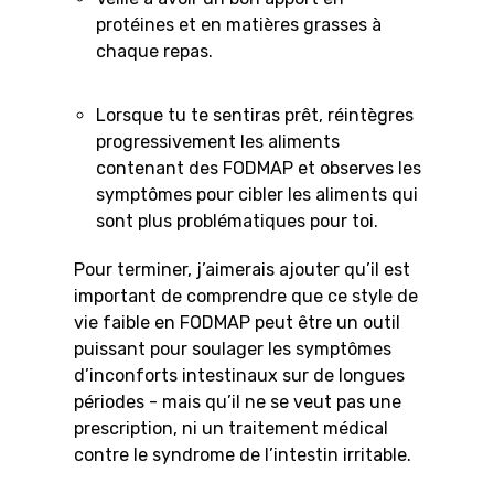
protéines et en matières grasses à
chaque repas.
Lorsque tu te sentiras prêt, réintègres
progressivement les aliments
contenant des FODMAP et observes les
symptômes pour cibler les aliments qui
sont plus problématiques pour toi.
Pour terminer, j’aimerais ajouter qu’il est
important de comprendre que ce style de
vie faible en FODMAP peut être un outil
puissant pour soulager les symptômes
d’inconforts intestinaux sur de longues
périodes - mais qu’il ne se veut pas une
prescription, ni un traitement médical
contre le syndrome de l’intestin irritable.