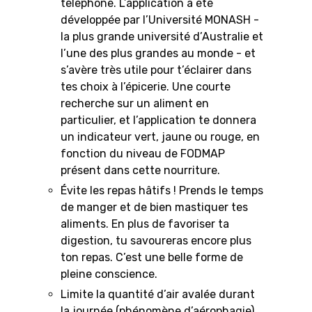
téléphone. L’application a été
développée par l’Université MONASH -
la plus grande université d’Australie et
l’une des plus grandes au monde - et
s’avère très utile pour t’éclairer dans
tes choix à l’épicerie. Une courte
recherche sur un aliment en
particulier, et l’application te donnera
un indicateur vert, jaune ou rouge, en
fonction du niveau de FODMAP
présent dans cette nourriture.
Évite les repas hâtifs ! Prends le temps
de manger et de bien mastiquer tes
aliments. En plus de favoriser ta
digestion, tu savoureras encore plus
ton repas. C’est une belle forme de
pleine conscience.
Limite la quantité d’air avalée durant
la journée (phénomène d’aérophagie)