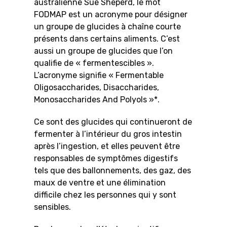
australienne Sue Sheperd, le mot
FODMAP est un acronyme pour désigner
un groupe de glucides à chaîne courte
présents dans certains aliments. C’est
aussi un groupe de glucides que l’on
qualifie de « fermentescibles ».
L’acronyme signifie « Fermentable
Oligosaccharides, Disaccharides,
Monosaccharides And Polyols »*.
Ce sont des glucides qui continueront de
fermenter à l’intérieur du gros intestin
après l’ingestion, et elles peuvent être
responsables de symptômes digestifs
tels que des ballonnements, des gaz, des
maux de ventre et une élimination
difficile chez les personnes qui y sont
sensibles.