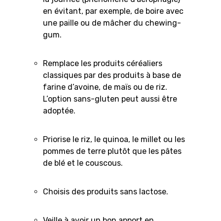
en évitant, par exemple, de boire avec
une paille ou de mâcher du chewing-
gum.
Remplace les produits céréaliers
classiques par des produits à base de
farine d’avoine, de maïs ou de riz.
L’option sans-gluten peut aussi être
adoptée.
Priorise le riz, le quinoa, le millet ou les
pommes de terre plutôt que les pâtes
de blé et le couscous.
Choisis des produits sans lactose.
Veille à avoir un bon apport en