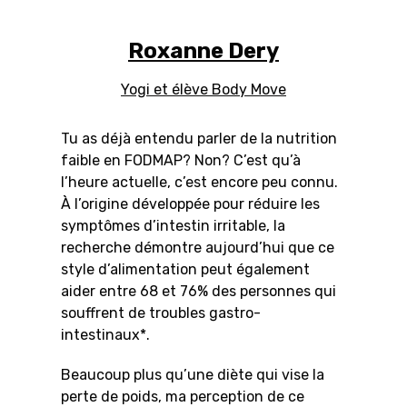
Roxanne Dery
Yogi et élève Body Move
Tu as déjà entendu parler de la nutrition
faible en FODMAP? Non? C’est qu’à
l’heure actuelle, c’est encore peu connu.
À l’origine développée pour réduire les
symptômes d’intestin irritable, la
recherche démontre aujourd’hui que ce
style d’alimentation peut également
aider entre 68 et 76% des personnes qui
souffrent de troubles gastro-
intestinaux*.
Beaucoup plus qu’une diète qui vise la
perte de poids, ma perception de ce