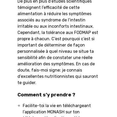
De plus en plus d’études scientifiques
témoignent l’efficacité de cette
alimentation à réduire les symptômes
associés au syndrome de l’intestin
irritable ou aux inconforts intestinaux.
Cependant, la tolérance aux FODMAP est
propre à chacun. C’est pourquoi c’est si
important de déterminer de façon
personnalisée à quel niveau se situe ta
sensibilité afin de constater une réelle
amélioration des symptômes. En cas de
doute, fais-moi signe: je connais
d’excellentes nutritionnistes qui sauront
te guider.
Comment s’y prendre ?
Facilite-toi la vie en téléchargeant
l’application MONASH sur ton