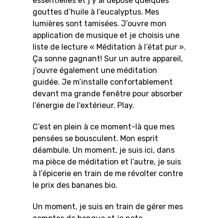
essentielles et j’y ai déposé quelques
gouttes d’huile à l’eucalyptus. Mes
lumières sont tamisées. J’ouvre mon
application de musique et je choisis une
liste de lecture « Méditation à l’état pur ».
Ça sonne gagnant! Sur un autre appareil,
j’ouvre également une méditation
guidée. Je m’installe confortablement
devant ma grande fenêtre pour absorber
l’énergie de l’extérieur. Play.
C’est en plein à ce moment-là que mes
pensées se bousculent. Mon esprit
déambule. Un moment, je suis ici, dans
ma pièce de méditation et l’autre, je suis
à l’épicerie en train de me révolter contre
le prix des bananes bio.
Un moment, je suis en train de gérer mes