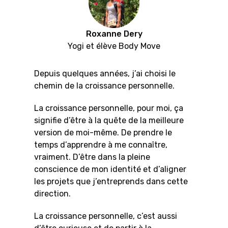
Roxanne Dery
Yogi et élève Body Move
Depuis quelques années, j’ai choisi le
chemin de la croissance personnelle.
La croissance personnelle, pour moi, ça
signifie d’être à la quête de la meilleure
version de moi-même. De prendre le
temps d’apprendre à me connaître,
vraiment. D’être dans la pleine
conscience de mon identité et d’aligner
les projets que j’entreprends dans cette
direction.
La croissance personnelle, c’est aussi