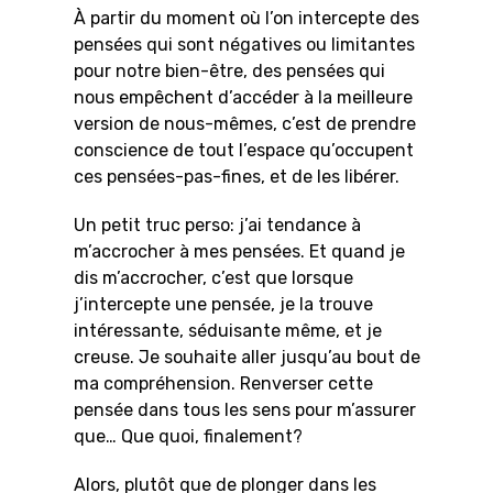
À partir du moment où l’on intercepte des
pensées qui sont négatives ou limitantes
pour notre bien-être, des pensées qui
nous empêchent d’accéder à la meilleure
version de nous-mêmes, c’est de prendre
conscience de tout l’espace qu’occupent
ces pensées-pas-fines, et de les libérer.
Un petit truc perso: j’ai tendance à
m’accrocher à mes pensées. Et quand je
dis m’accrocher, c’est que lorsque
j’intercepte une pensée, je la trouve
intéressante, séduisante même, et je
creuse. Je souhaite aller jusqu’au bout de
ma compréhension. Renverser cette
pensée dans tous les sens pour m’assurer
que… Que quoi, finalement?
Alors, plutôt que de plonger dans les