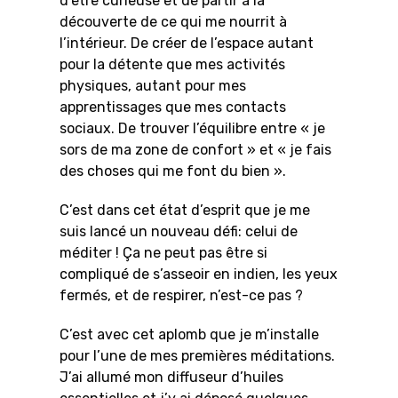
d’être curieuse et de partir à la
découverte de ce qui me nourrit à
l’intérieur. De créer de l’espace autant
pour la détente que mes activités
physiques, autant pour mes
apprentissages que mes contacts
sociaux. De trouver l’équilibre entre « je
sors de ma zone de confort » et « je fais
des choses qui me font du bien ».
C’est dans cet état d’esprit que je me
suis lancé un nouveau défi: celui de
méditer ! Ça ne peut pas être si
compliqué de s’asseoir en indien, les yeux
fermés, et de respirer, n’est-ce pas ?
C’est avec cet aplomb que je m’installe
pour l’une de mes premières méditations.
J’ai allumé mon diffuseur d’huiles