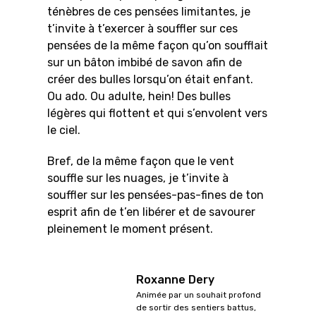
ténèbres de ces pensées limitantes, je
t’invite à t’exercer à souffler sur ces
pensées de la même façon qu’on soufflait
sur un bâton imbibé de savon afin de
créer des bulles lorsqu’on était enfant.
Ou ado. Ou adulte, hein! Des bulles
légères qui flottent et qui s’envolent vers
le ciel.
Bref, de la même façon que le vent
souffle sur les nuages, je t’invite à
souffler sur les pensées-pas-fines de ton
esprit afin de t’en libérer et de savourer
pleinement le moment présent.
Roxanne Dery
Animée par un souhait profond
de sortir des sentiers battus,