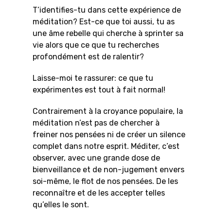
T’identifies-tu dans cette expérience de
méditation? Est-ce que toi aussi, tu as
une âme rebelle qui cherche à sprinter sa
vie alors que ce que tu recherches
profondément est de ralentir?
Laisse-moi te rassurer: ce que tu
expérimentes est tout à fait normal!
Contrairement à la croyance populaire, la
méditation n’est pas de chercher à
freiner nos pensées ni de créer un silence
complet dans notre esprit. Méditer, c’est
observer, avec une grande dose de
bienveillance et de non-jugement envers
soi-même, le flot de nos pensées. De les
reconnaître et de les accepter telles
qu’elles le sont.