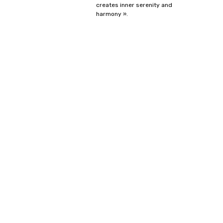
creates inner serenity and
harmony ».