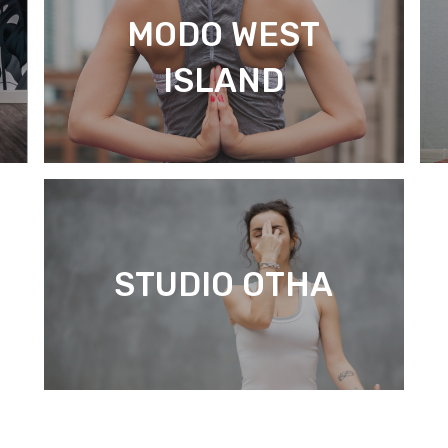
MODO WEST
ISLAND
STUDIO OTHA