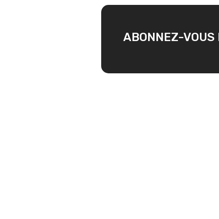
ABONNEZ-VOUS 