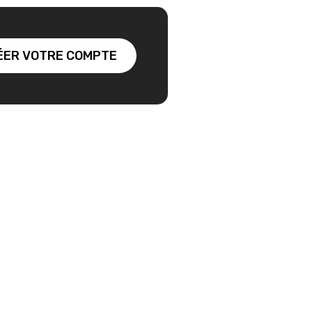
ÉER VOTRE COMPTE