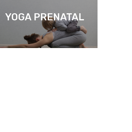
YOGA PRENATAL