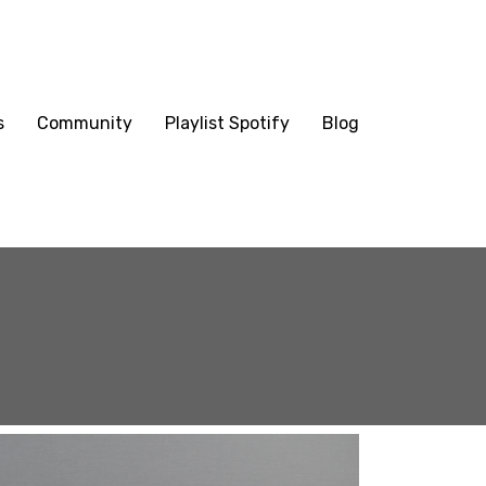
s
Community
Playlist Spotify
Blog