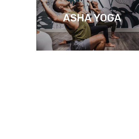
ASHA YOGA