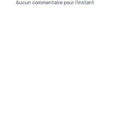
Aucun commentaire pour l'instant